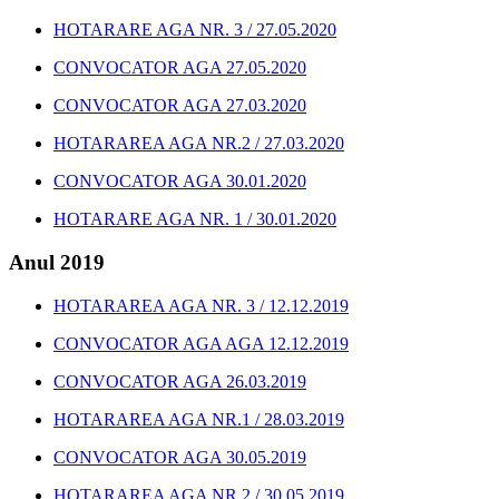
HOTARARE AGA NR. 3 / 27.05.2020
CONVOCATOR AGA 27.05.2020
CONVOCATOR AGA 27.03.2020
HOTARAREA AGA NR.2 / 27.03.2020
CONVOCATOR AGA 30.01.2020
HOTARARE AGA NR. 1 / 30.01.2020
Anul 2019
HOTARAREA AGA NR. 3 / 12.12.2019
CONVOCATOR AGA AGA 12.12.2019
CONVOCATOR AGA 26.03.2019
HOTARAREA AGA NR.1 / 28.03.2019
CONVOCATOR AGA 30.05.2019
HOTARAREA AGA NR.2 / 30.05.2019