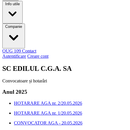
Info utile
Companie
OUG 109
Contact
Autentificare
Creare cont
SC EDILUL C.G.A. SA
Convocatoare și hotarâri
Anul 2025
HOTARARE AGA nr. 2/20.05.2026
HOTARARE AGA nr. 1/20.05.2026
CONVOCATOR AGA - 20.05.2026