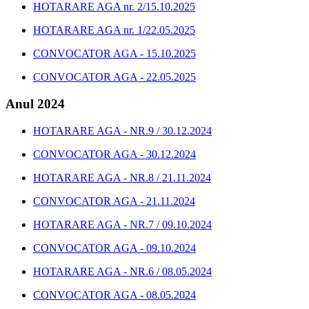
HOTARARE AGA nr. 2/15.10.2025
HOTARARE AGA nr. 1/22.05.2025
CONVOCATOR AGA - 15.10.2025
CONVOCATOR AGA - 22.05.2025
Anul 2024
HOTARARE AGA - NR.9 / 30.12.2024
CONVOCATOR AGA - 30.12.2024
HOTARARE AGA - NR.8 / 21.11.2024
CONVOCATOR AGA - 21.11.2024
HOTARARE AGA - NR.7 / 09.10.2024
CONVOCATOR AGA - 09.10.2024
HOTARARE AGA - NR.6 / 08.05.2024
CONVOCATOR AGA - 08.05.2024