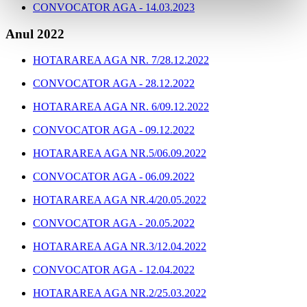
CONVOCATOR AGA - 14.03.2023
Anul 2022
HOTARAREA AGA NR. 7/28.12.2022
CONVOCATOR AGA - 28.12.2022
HOTARAREA AGA NR. 6/09.12.2022
CONVOCATOR AGA - 09.12.2022
HOTARAREA AGA NR.5/06.09.2022
CONVOCATOR AGA - 06.09.2022
HOTARAREA AGA NR.4/20.05.2022
CONVOCATOR AGA - 20.05.2022
HOTARAREA AGA NR.3/12.04.2022
CONVOCATOR AGA - 12.04.2022
HOTARAREA AGA NR.2/25.03.2022