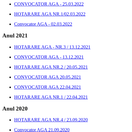
CONVOCATOR AGA - 25.03.2022
HOTARARE AGA NR.1/02.03.2022
Convocator AGA - 02.03.2022
Anul 2021
HOTARARE AGA - NR.3 / 13.12.2021
CONVOCATOR AGA - 13.12.2021
HOTARARE AGA NR.2 / 20.05.2021
CONVOCATOR AGA 20.05.2021
CONVOCATOR AGA 22.04.2021
HOTARARE AGA NR.1 / 22.04.2021
Anul 2020
HOTARARE AGA NR.4 / 23.09.2020
Convocator AGA 21.09.2020