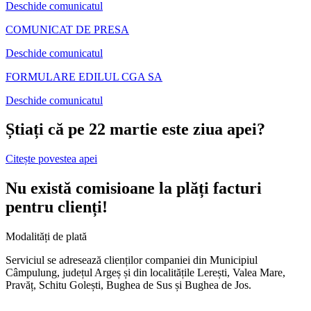
Deschide comunicatul
COMUNICAT DE PRESA
Deschide comunicatul
FORMULARE EDILUL CGA SA
Deschide comunicatul
Știați că pe 22 martie este ziua apei?
Citește povestea apei
Nu există comisioane la plăți facturi
pentru clienți!
Modalități de plată
Serviciul se adresează clienților companiei din Municipiul
Câmpulung, județul Argeș și din localitățile Lerești, Valea Mare,
Pravăț, Schitu Golești, Bughea de Sus și Bughea de Jos.