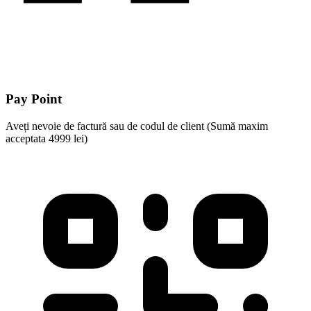
Pay Point
Aveți nevoie de factură sau de codul de client (Sumă maxim
acceptata 4999 lei)