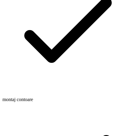
montaj contoare