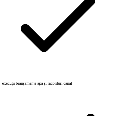
execuţii branşamente apă şi racorduri canal