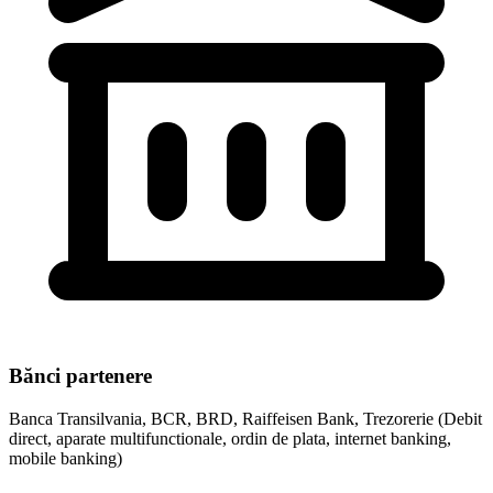
Bănci partenere
Banca Transilvania, BCR, BRD, Raiffeisen Bank, Trezorerie (Debit
direct, aparate multifunctionale, ordin de plata, internet banking,
mobile banking)