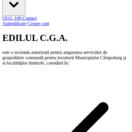
OUG 109
Contact
Autentificare
Creare cont
EDILUL C.G.A.
este o societate autorizată pentru asigurarea serviciilor de
gospodărire comunală pentru locuitorii Municipiului Câmpulung şi
ai localităţilor limitrofe, constând în: