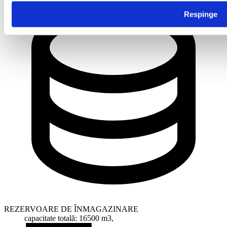
Respinge
REZERVOARE DE ÎNMAGAZINARE
capacitate totală: 16500 m3,