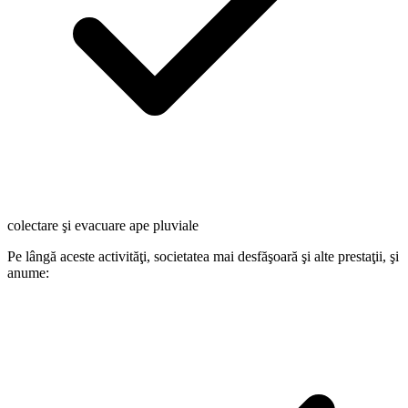
colectare şi evacuare ape pluviale
Pe lângă aceste activităţi, societatea mai desfăşoară şi alte prestaţii, şi
anume: