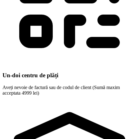
Un-doi centru de plăți
Aveți nevoie de factură sau de codul de client (Sumă maxim
acceptata 4999 lei)