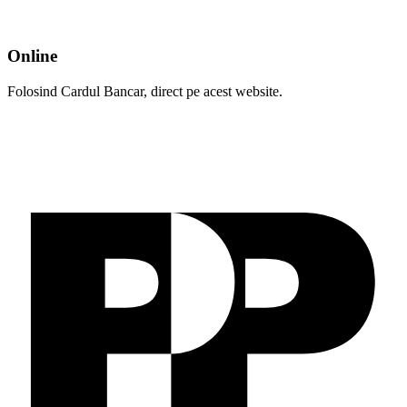
Online
Folosind Cardul Bancar, direct pe acest website.