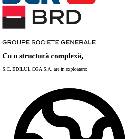
Cu o structură complexă,
S.C. EDILUL CGA S.A. are în exploatare: