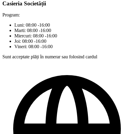
Casieria Societății
Program:
Luni: 08:00 -16:00
Marti: 08:00 -16:00
Miercuri: 08:00 -16:00
Joi: 08:00 -16:00
Vineri: 08:00 -16:00
Sunt acceptate plăți în numerar sau folosind cardul