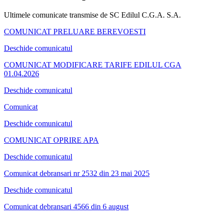
Ultimele comunicate transmise de SC Edilul C.G.A. S.A.
COMUNICAT PRELUARE BEREVOESTI
Deschide comunicatul
COMUNICAT MODIFICARE TARIFE EDILUL CGA
01.04.2026
Deschide comunicatul
Comunicat
Deschide comunicatul
COMUNICAT OPRIRE APA
Deschide comunicatul
Comunicat debransari nr 2532 din 23 mai 2025
Deschide comunicatul
Comunicat debransari 4566 din 6 august