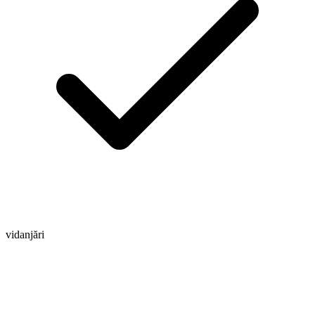
vidanjări