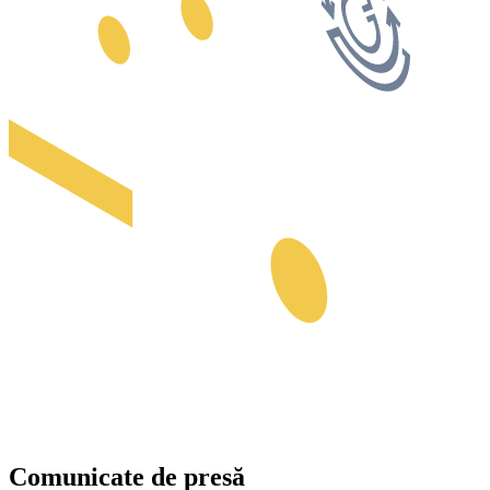
Comunicate de presă